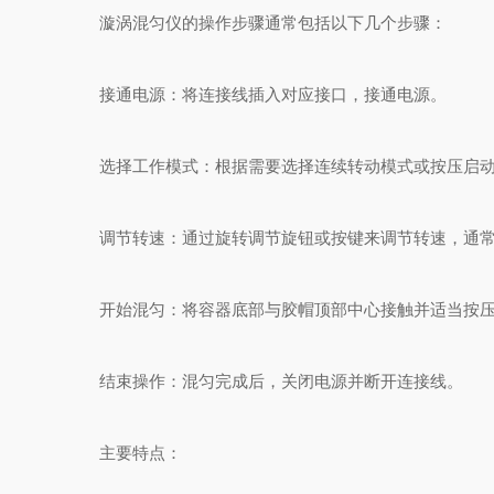
漩涡混匀仪的操作步骤通常包括以下几个步骤：
接通电源：将连接线插入对应接口，接通电源。
选择工作模式：根据需要选择连续转动模式或按压启动
调节转速：通过旋转调节旋钮或按键来调节转速，通常
开始混匀：将容器底部与胶帽顶部中心接触并适当按压(
结束操作：混匀完成后，关闭电源并断开连接线。
主要特点：