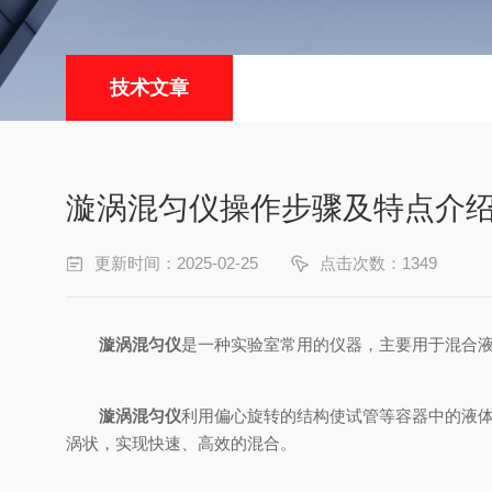
技术文章
漩涡混匀仪操作步骤及特点介
更新时间：2025-02-25
点击次数：1349
漩涡混匀仪
是一种实验室常用的仪器，主要用于混合
漩涡混匀仪
利用偏心旋转的结构使试管等容器中的液
涡状，实现快速、高效的混合。