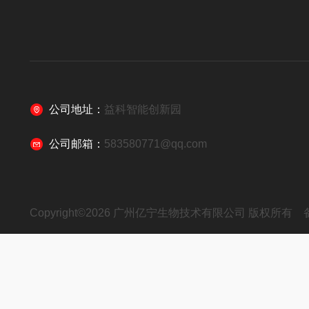
公司地址：
益科智能创新园
公司邮箱：
583580771@qq.com
Copyright©2026 广州亿宁生物技术有限公司 版权所有