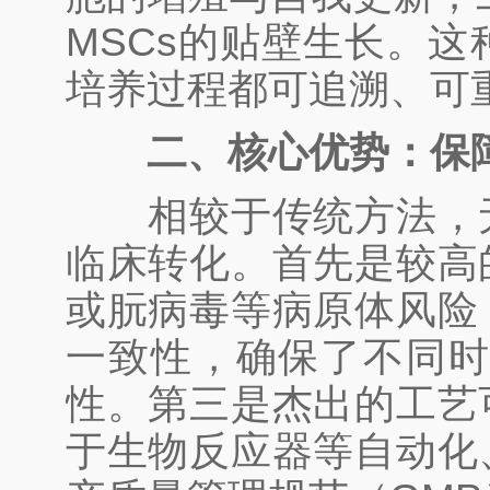
MSCs的贴壁生长。
培养过程都可追溯、可
二、核心优势：保
相较于传统方法，无
临床转化。首先是较高
或朊病毒等病原体风险
一致性，确保了不同
性。第三是杰出的工艺
于生物反应器等自动化