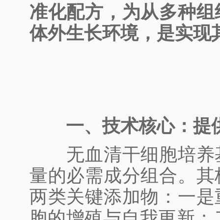
准化配方，为从多种组
体外生长环境，是实现
一、技术核心：提
无血清干细胞培养基
量的必需成分组合。其
两类关键添加物：一是
胞的增殖与自我更新；