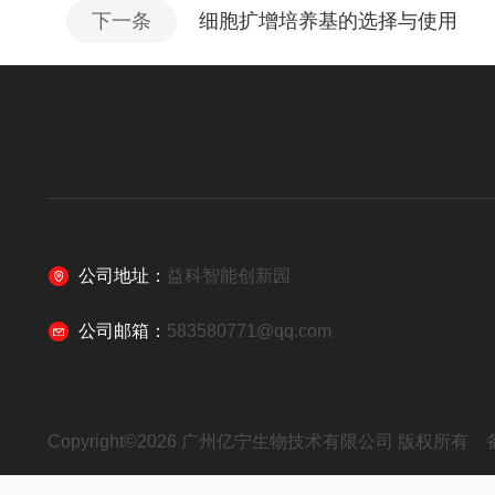
下一条
细胞扩增培养基的选择与使用
公司地址：
益科智能创新园
公司邮箱：
583580771@qq.com
Copyright©2026 广州亿宁生物技术有限公司 版权所有