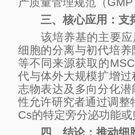
产质量管理规范（GM
三、核心应用：支
该培养基的主要应用
细胞的分离与初代培养
等不同来源获取的MS
代与体外大规模扩增过
志物表达及多向分化潜
性允许研究者通过调整
Cs的特定旁分泌功能
四、结论：推动细