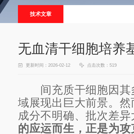
技术文章
无血清干细胞培养基
更新时间：2026-02-12
点击次数：519
间充质干细胞因其多
域展现出巨大前景。然
成分不明确、批次差异
的应运而生，正是为攻