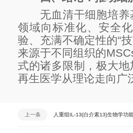
无血清干细胞培养基
领域向标准化、安全
验、充满不确定性的“技
来源于不同组织的MSC
式的诸多限制，极大地
再生医学从理论走向广
上一条
人重组IL-13(白介素13)生物学