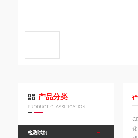
产品分类
PRODUCT CLASSIFICATION
C
化
检测试剂
和