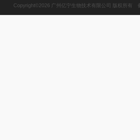
Copyright©2026 广州亿宁生物技术有限公司 版权所有