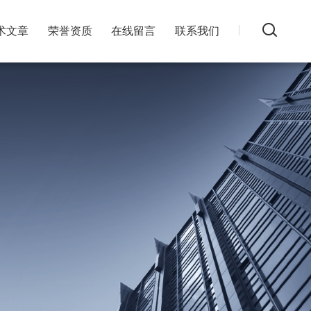
术文章
荣誉资质
在线留言
联系我们