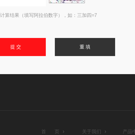
计算结果（填写阿拉伯数字），如：三加四=7
首 页
关于我们
产品