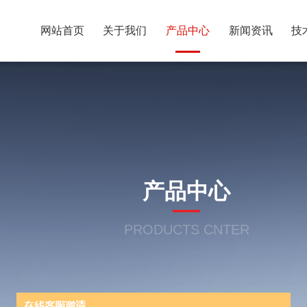
网站首页
关于我们
产品中心
新闻资讯
技
产品中心
PRODUCTS CNTER