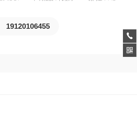
19120106455