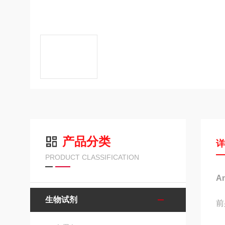
产品分类
PRODUCT CLASSIFICATION
A
生物试剂
前