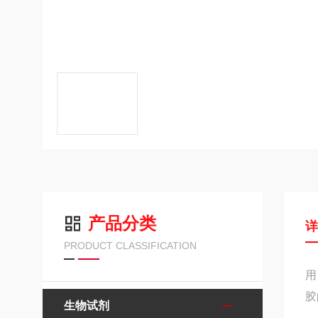
产品分类
PRODUCT CLASSIFICATION
用
胶
生物试剂