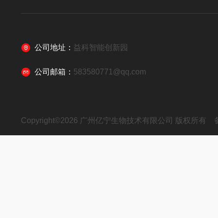
公司地址：
益科智能创新园
公司邮箱：
583580771@qq.com
Copyright©2026 广州亿宁生物技术有限公司 版权所有