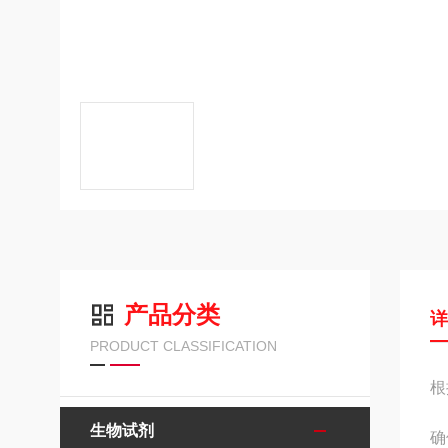
产品分类
PRODUCT CLASSIFICATION
根
生物试剂
确