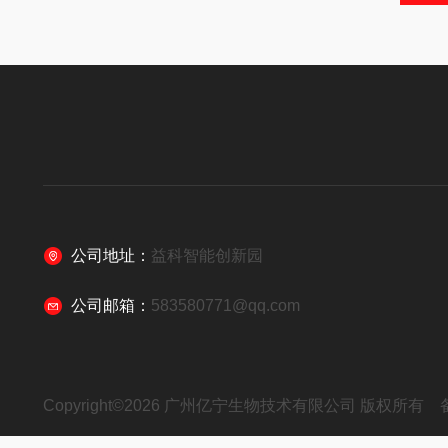
公司地址：
益科智能创新园
公司邮箱：
583580771@qq.com
Copyright©2026 广州亿宁生物技术有限公司 版权所有