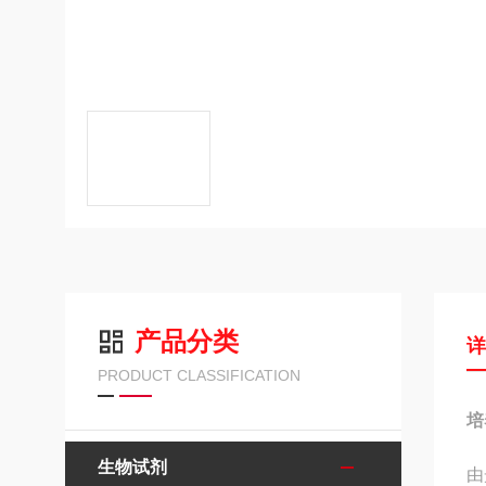
产品分类
PRODUCT CLASSIFICATION
培
生物试剂
由