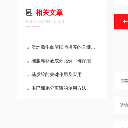
相关文章
RELATED ARTICLES
澳洲胎牛血清细胞培养的关键营养源
细胞冻存液成分比例：确保细胞存活的关键
基质胶的关键作用及应用
淋巴细胞分离液的使用方法