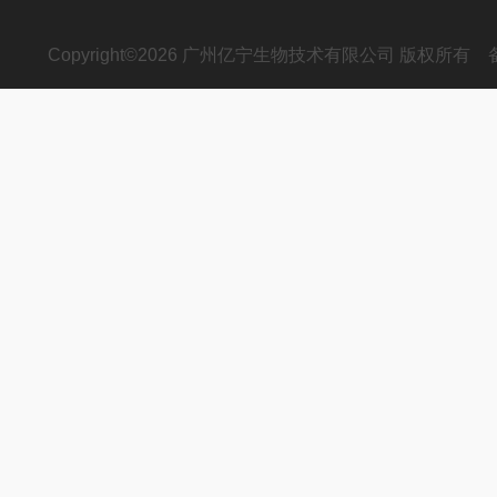
Copyright©2026 广州亿宁生物技术有限公司 版权所有