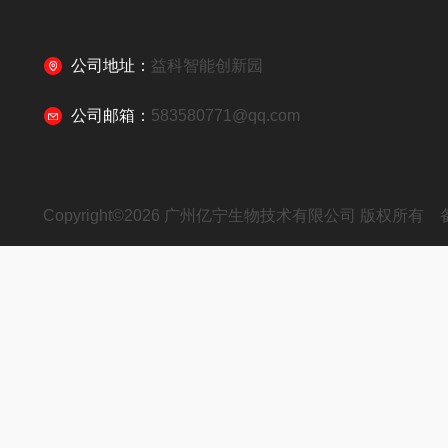
公司地址：
益科智能创新园
公司邮箱：
583580771@qq.com
Copyright©2026 广州亿宁生物技术有限公司 版权所有