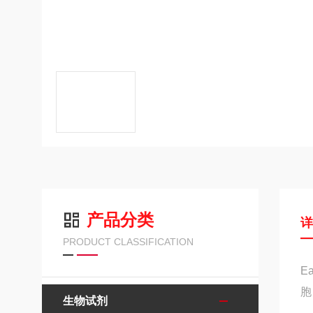
产品分类
PRODUCT CLASSIFICATION
E
胞
生物试剂