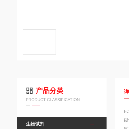
产品分类
PRODUCT CLASSIFICATION
E
磁
生物试剂
试