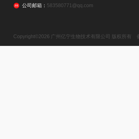
公司邮箱：
583580771@qq.com
Copyright©2026 广州亿宁生物技术有限公司 版权所有