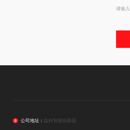
请输入
公司地址：
益科智能创新园