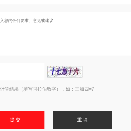
计算结果（填写阿拉伯数字），如：三加四=7