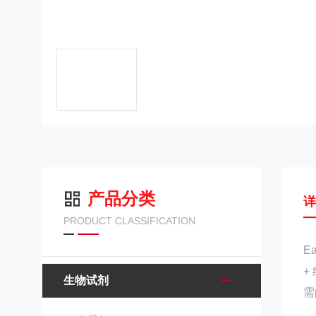
产品分类
PRODUCT CLASSIFICATION
E
+
生物试剂
需