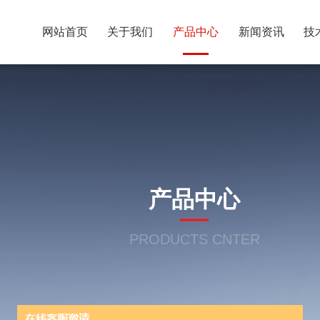
网站首页
关于我们
产品中心
新闻资讯
技
产品中心
PRODUCTS CNTER