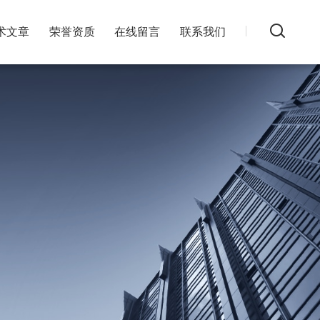
术文章
荣誉资质
在线留言
联系我们