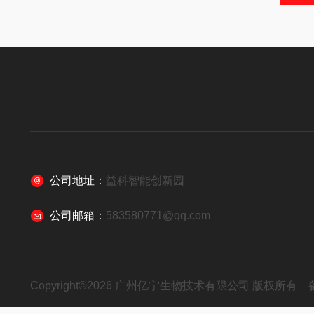
公司地址：
益科智能创新园
公司邮箱：
583580771@qq.com
Copyright©2026 广州亿宁生物技术有限公司 版权所有