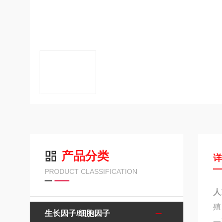
产品分类
PRODUCT CLASSIFICATION
人
殖
生长因子/细胞因子
一