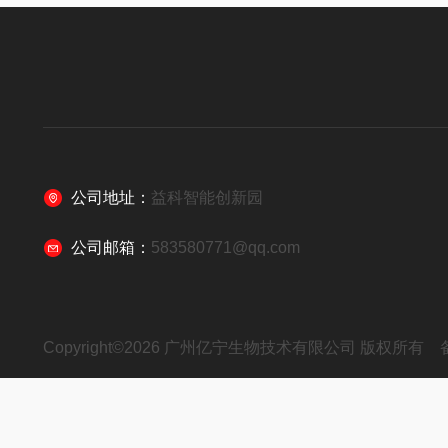
公司地址：
益科智能创新园
公司邮箱：
583580771@qq.com
Copyright©2026 广州亿宁生物技术有限公司 版权所有