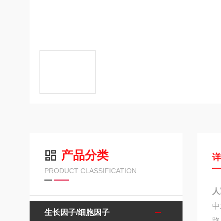
产品分类
PRODUCT CLASSIFICATION
人
中
生长因子/细胞因子
路