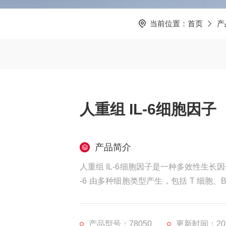
当前位置：
首页
产
人重组 IL-6细胞因子
产品简介
人重组 IL-6细胞因子是一种多效性生
-6 由多种细胞类型产生，包括 T 细
细胞和各种肿瘤细胞系。
产品型号：78050
更新时间：2026