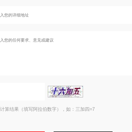
计算结果（填写阿拉伯数字），如：三加四=7