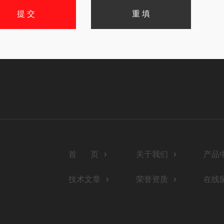
首 页
关于我们
产品
技术文章
荣誉资质
在线