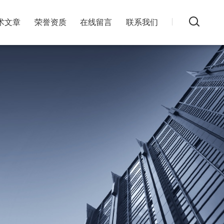
术文章
荣誉资质
在线留言
联系我们