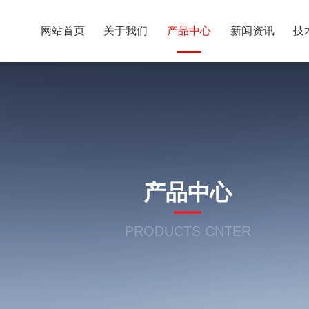
网站首页
关于我们
产品中心
新闻资讯
技
产品中心
PRODUCTS CNTER