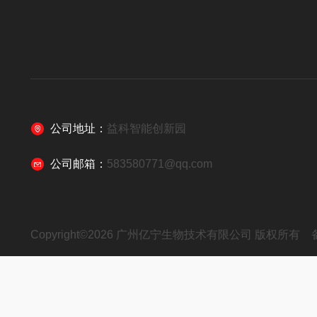
公司地址：
益科智能创新园
公司邮箱：
583580771@qq.com
Copyright©2026 广州亿宁生物技术有限公司 版权所有