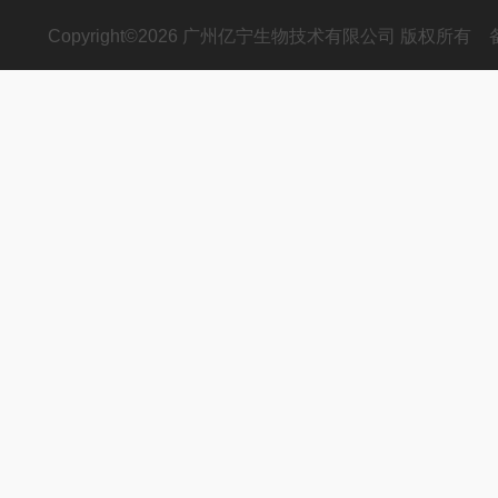
Copyright©2026 广州亿宁生物技术有限公司 版权所有