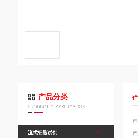
产品分类
PRODUCT CLASSIFICATION
产
流式细胞试剂
产