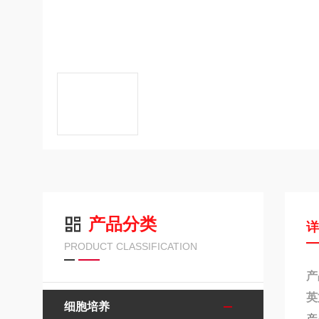
产品分类
PRODUCT CLASSIFICATION
产
英
细胞培养
产