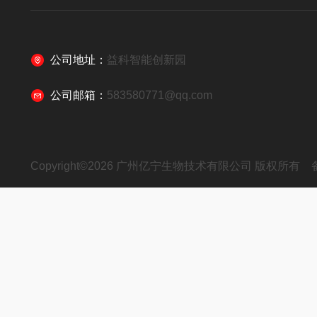
公司地址：
益科智能创新园
公司邮箱：
583580771@qq.com
Copyright©2026 广州亿宁生物技术有限公司 版权所有