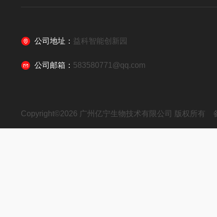
公司地址：
益科智能创新园
公司邮箱：
583580771@qq.com
Copyright©2026 广州亿宁生物技术有限公司 版权所有