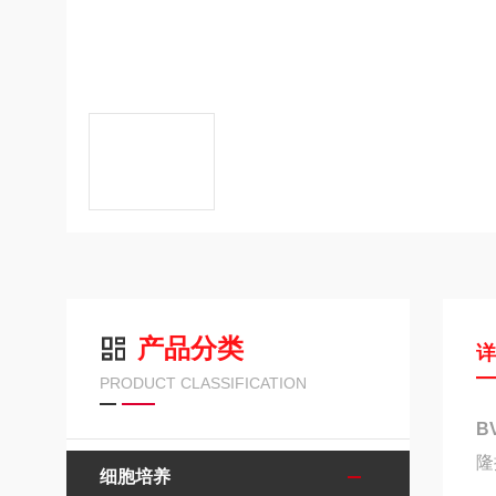
产品分类
PRODUCT CLASSIFICATION
B
隆
细胞培养