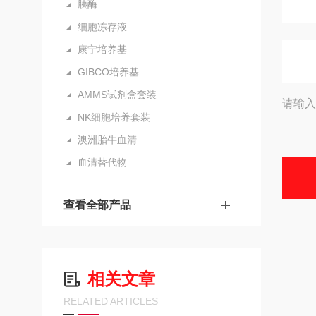
胰酶
细胞冻存液
康宁培养基
GIBCO培养基
AMMS试剂盒套装
请输入
NK细胞培养套装
澳洲胎牛血清
血清替代物
查看全部产品
相关文章
RELATED ARTICLES