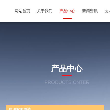
网站首页
关于我们
产品中心
新闻资讯
技
产品中心
PRODUCTS CNTER