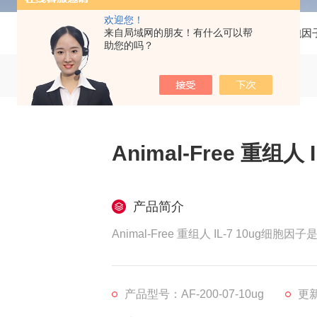
欢迎您！
当前位置：
来自局域网的朋友！有什么可以帮
首页
产品中心
生长因子/细胞因
助您的吗？
Animal-Free 重组人
产品简介
Animal-Free 重组人 IL-7 10u
产品型号：AF-200-07-10ug
更新