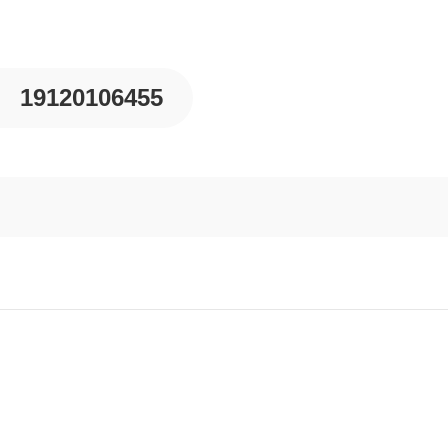
19120106455