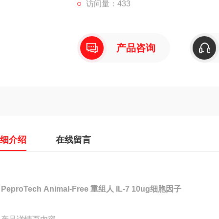
访问量：433
产品咨询
详细介绍
在线留言

PeproTech
Animal-Free 重组人 IL-7 10ug细胞因子