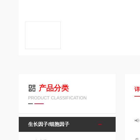
产品分类
PRODUCT CLASSIFICATION

生长因子/细胞因子