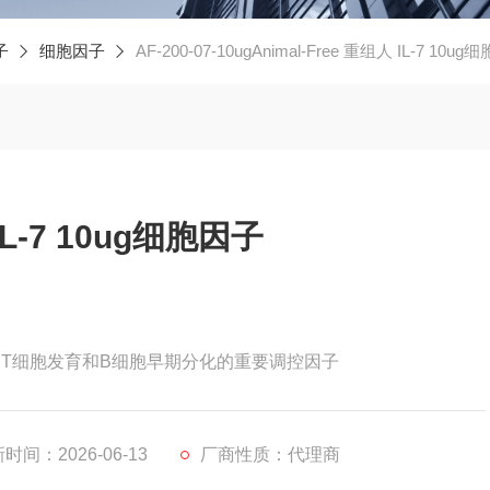
子
细胞因子
AF-200-07-10ugAnimal-Free 重组人 IL-7 10u
 IL-7 10ug细胞因子
g细胞因子是T细胞发育和B细胞早期分化的重要调控因子
时间：2026-06-13
厂商性质：代理商