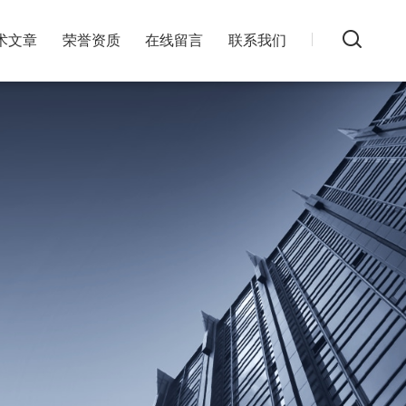
术文章
荣誉资质
在线留言
联系我们