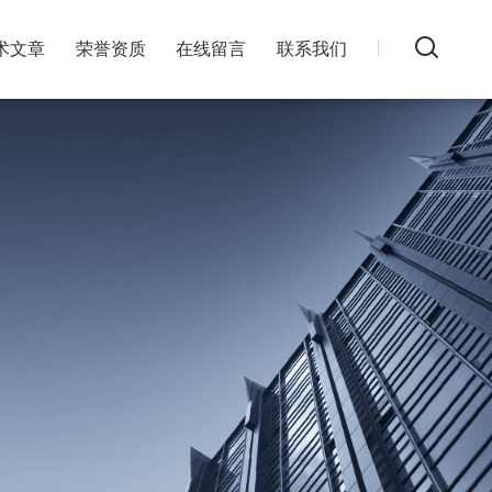
术文章
荣誉资质
在线留言
联系我们