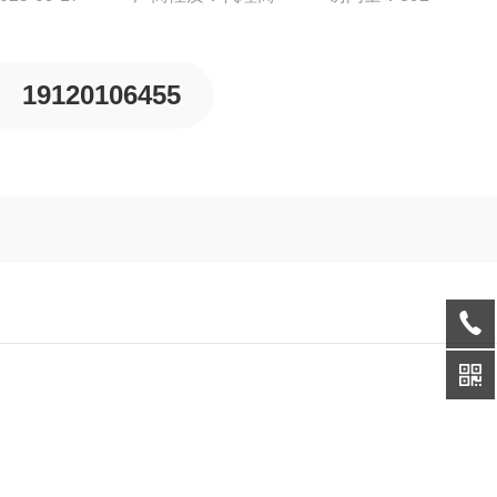
19120106455