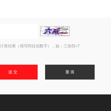
计算结果（填写阿拉伯数字），如：三加四=7