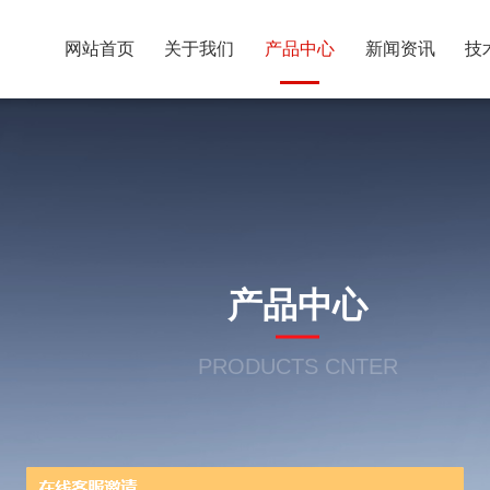
网站首页
关于我们
产品中心
新闻资讯
技
产品中心
PRODUCTS CNTER