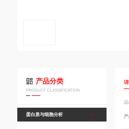
产品分类
PRODUCT CLASSIFICATION
品
蛋白质与细胞分析
产