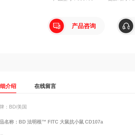
产品咨询
详细介绍
在线留言
牌：BD/美国
品名称：BD 法明根™ FITC 大鼠抗小鼠 CD107a