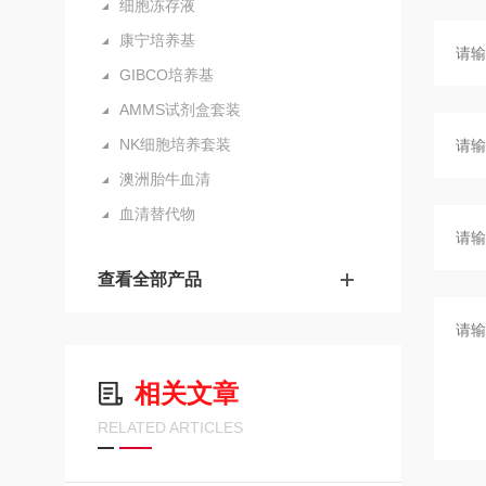
细胞冻存液
康宁培养基
GIBCO培养基
AMMS试剂盒套装
NK细胞培养套装
澳洲胎牛血清
血清替代物
查看全部产品
相关文章
RELATED ARTICLES