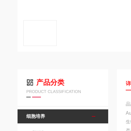
产品分类
PRODUCT CLASSIFICATION
品
A
细胞培养
生
产