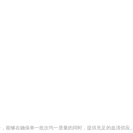
00升，能够在确保单一批次均一质量的同时，提供充足的血清供应