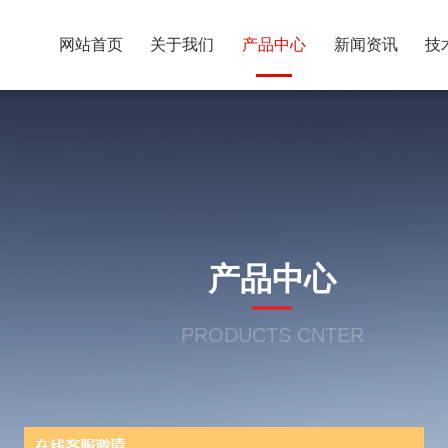
网站首页
关于我们
产品中心
新闻资讯
技
产品中心
PRODUCTS CNTER