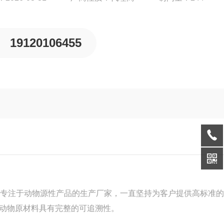
19120106455
是一家专注于动物源性产品的生产厂家，一直坚持为客户提供高标准
动物原材料具有完整的可追溯性。