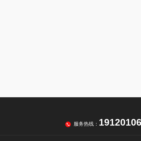
1912010
服务热线：