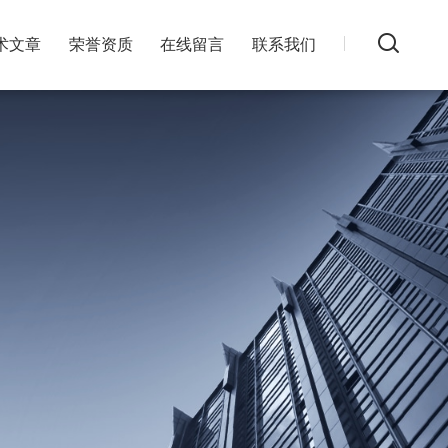
术文章
荣誉资质
在线留言
联系我们