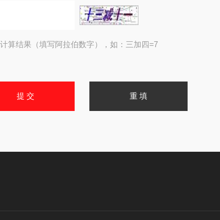
计算结果（填写阿拉伯数字），如：三加四=7