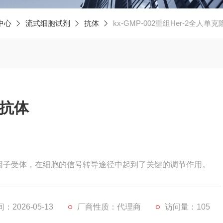
中心
流式细胞试剂
抗体
kx-GMP-002重组Her-2全人单
隆抗体
长因子受体，在细胞的信号转导途径中起到了关键的调节作用。
2026-05-13
厂商性质：代理商
访问量：105