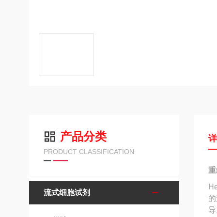
产品分类
PRODUCT CLASSIFICATION
重
H
流式细胞试剂
的
导