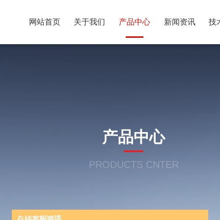
网站首页
关于我们
产品中心
新闻资讯
技
产品中心
PRODUCTS CNTER