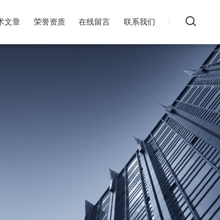
术文章
荣誉资质
在线留言
联系我们