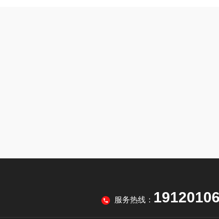
1912010
服务热线：