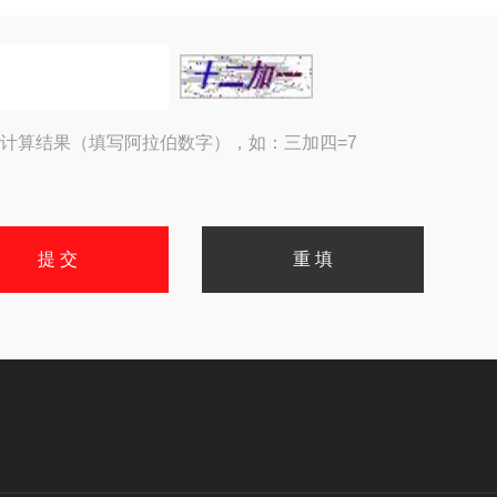
计算结果（填写阿拉伯数字），如：三加四=7