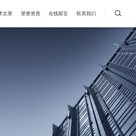
术文章
荣誉资质
在线留言
联系我们