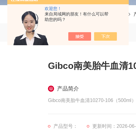
欢迎您！
来自局域网的朋友！有什么可以帮
当前位置：
首页
助您的吗？
Gibco南美胎牛血清102
产品简介
Gibco南美胎牛血清10270-106（500
产品型号：
更新时间：2026-06-