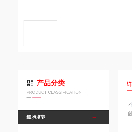
产品分类
PRODUCT CLASSIFICATION
📌

细胞培养