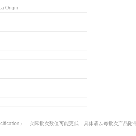
ca Origin
ification），实际批次数值可能更低，具体请以每批次产品附