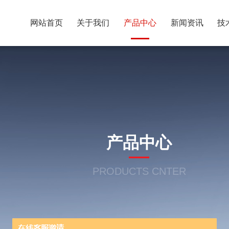
网站首页
关于我们
产品中心
新闻资讯
技
产品中心
PRODUCTS CNTER