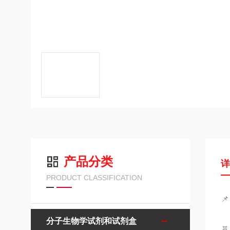
产品分类
PRODUCT CLASSIFICATION

分子生物学试剂和试剂盒
