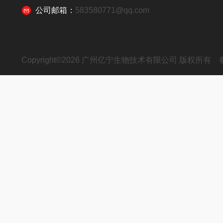
公司邮箱：
583580771@qq.com
Copyright©2026 广州亿宁生物技术有限公司 版权所有