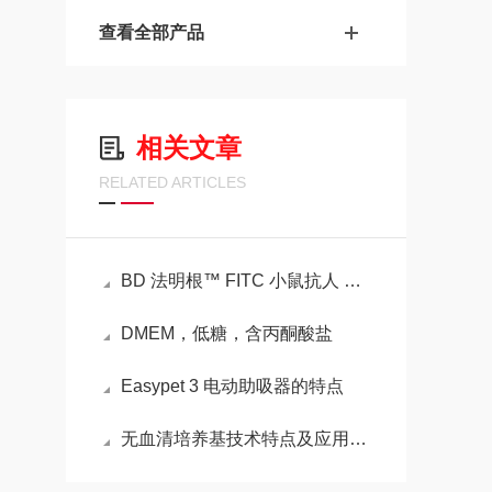
查看全部产品
相关文章
RELATED ARTICLES
BD 法明根™ FITC 小鼠抗人 CD3的特性
DMEM，低糖，含丙酮酸盐
Easypet 3 电动助吸器的特点
无血清培养基技术特点及应用介绍