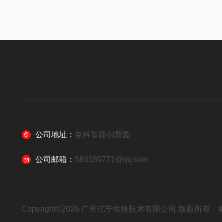
公司地址：
益科智能创新园
公司邮箱：
583580771@qq.com
Copyright©2026 广州亿宁生物技术有限公司 版权所有