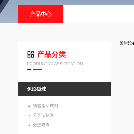
产品中心
暂时没
产品分类
PRODUCT CLASSIFICATION
免疫磁珠
细胞激活试剂
分选试剂盒
分选磁珠