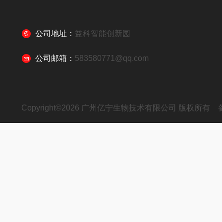
公司地址：
益科智能创新园
公司邮箱：
583580771@qq.com
Copyright©2026 广州亿宁生物技术有限公司 版权所有