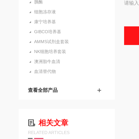
胰酶
请输入
细胞冻存液
康宁培养基
GIBCO培养基
AMMS试剂盒套装
NK细胞培养套装
澳洲胎牛血清
血清替代物
查看全部产品
相关文章
RELATED ARTICLES