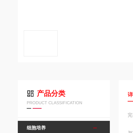
产品分类
PRODUCT CLASSIFICATION
完
细胞培养
与