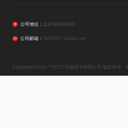
公司地址：
益科智能创新园
公司邮箱：
583580771@qq.com
Copyright©2026 广州亿宁生物技术有限公司 版权所有