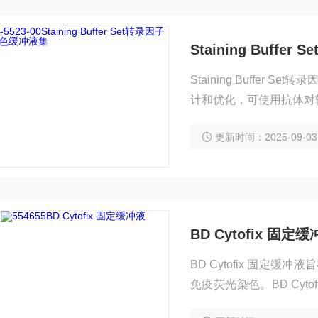
Staining Buff
Staining Buffer
计和优化，可使用抗体对
更新时间：2025-09-03
BD Cytofix 固定
BD Cytofix 固
免疫荧光染色。BD Cy
射特性和荧光强度，用于