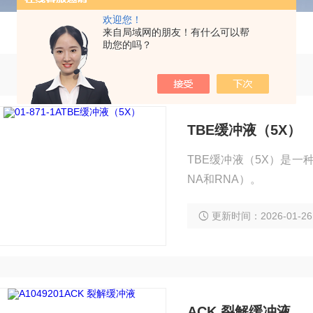
欢迎您！
来自局域网的朋友！有什么可以帮
助您的吗？
TBE缓冲液（5X）
TBE缓冲液（5X）是
NA和RNA）。
更新时间：2026-01-26
ACK 裂解缓冲液