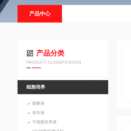
产品中心
产品分类
PRODUCT CLASSIFICATION
细胞培养
裂解液
保存液
干细胞培养基