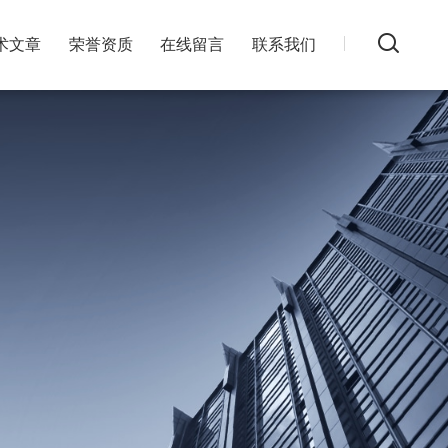
术文章
荣誉资质
在线留言
联系我们