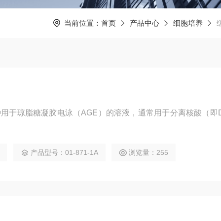
当前位置：
首页
产品中心
细胞培养
一种用于琼脂糖凝胶电泳（AGE）的溶液，通常用于分离核酸（即
产品型号：01-871-1A
浏览量：255