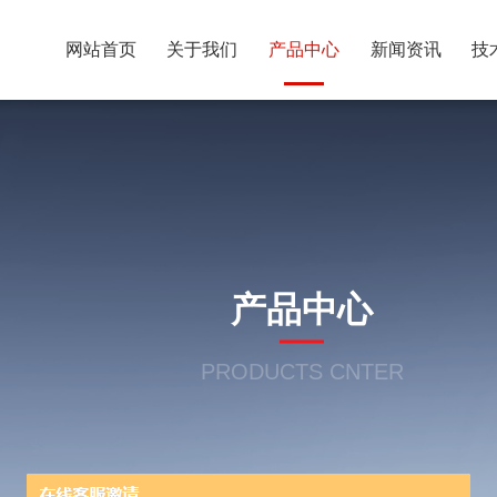
网站首页
关于我们
产品中心
新闻资讯
技
产品中心
PRODUCTS CNTER