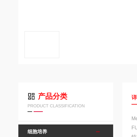
产品分类
PRODUCT CLASSIFICATION
M
F
细胞培养
特