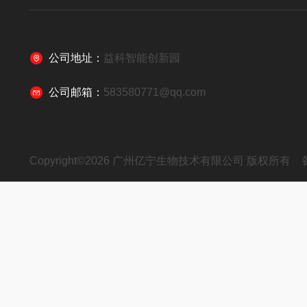
公司地址：
益科智能创新园
公司邮箱：
583580771@qq.com
Copyright©2026 广州亿宁生物技术有限公司 版权所有