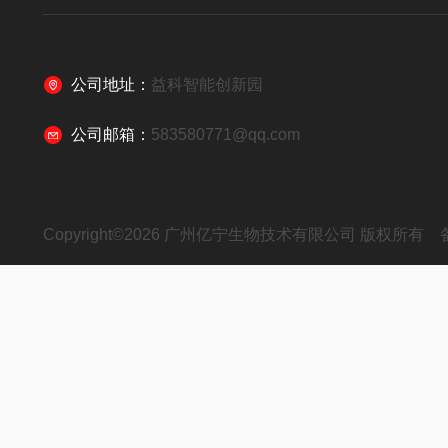
公司地址：
益科智能创新园
公司邮箱：
583580771@qq.com
Copyright©2026 广州亿宁生物技术有限公司 版权所有