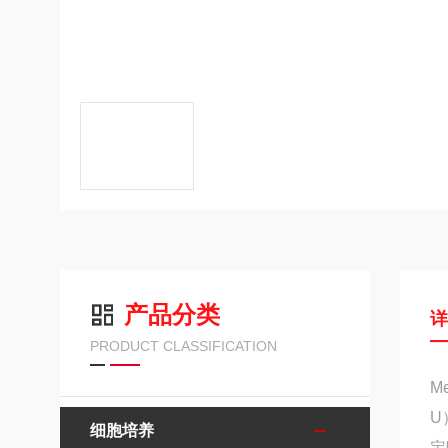
产品分类
PRODUCT CLASSIFICATION
M
U
细胞培养
定