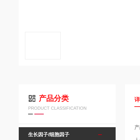
产品分类
PRODUCT CLASSIFICATION
产
生长因子/细胞因子
人