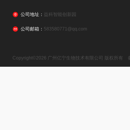
公司地址：
益科智能创新园
公司邮箱：
583580771@qq.com
Copyright©2026 广州亿宁生物技术有限公司 版权所有