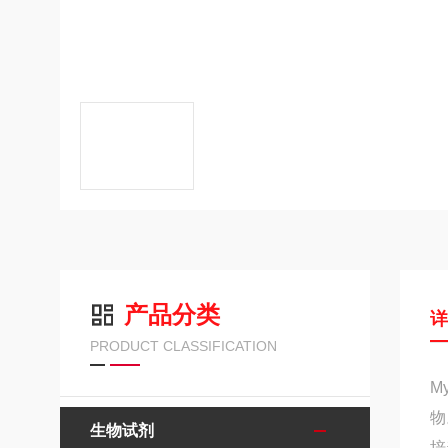
产品分类
PRODUCT CLASSIFICATION
M
物
生物试剂
培