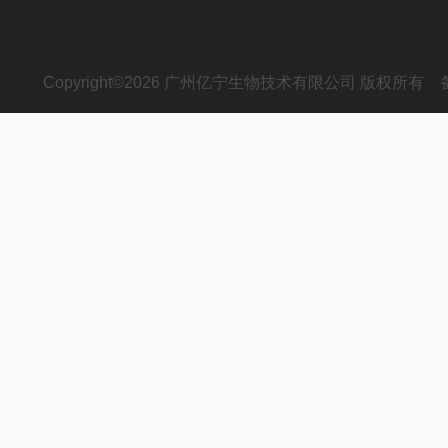
Copyright©2026 广州亿宁生物技术有限公司 版权所有