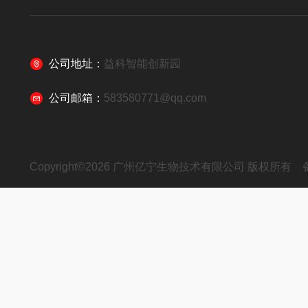
公司地址：
益科智能创新园
公司邮箱：
583580771@qq.com
Copyright©2026 广州亿宁生物技术有限公司 版权所有