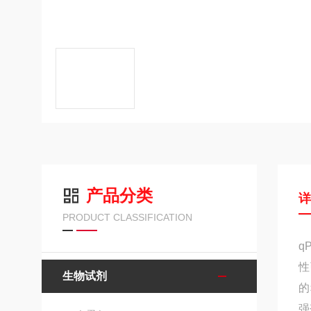
产品分类
PRODUCT CLASSIFICATION
q
性
生物试剂
的
强