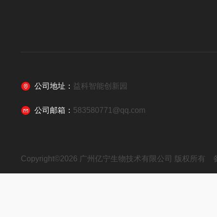
公司地址：
益科智能创新园
公司邮箱：
583580771@qq.com
Copyright©2026 广州亿宁生物技术有限公司 版权所有