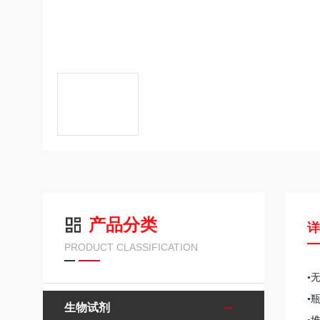
产品分类
PRODUCT CLASSIFICATION
•
•
生物试剂