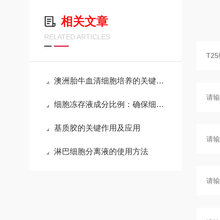
相关文章
RELATED ARTICLES
澳洲胎牛血清细胞培养的关键营养源
细胞冻存液成分比例：确保细胞存活的关键
基质胶的关键作用及应用
淋巴细胞分离液的使用方法