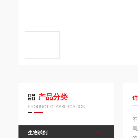
产品分类
PRODUCT CLASSIFICATION
不
周
生物试剂
的