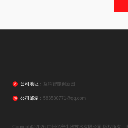
公司地址：
益科智能创新园
公司邮箱：
583580771@qq.com
Copyright©2026 广州亿宁生物技术有限公司 版权所有