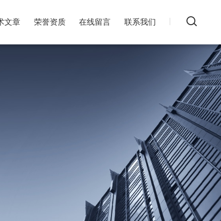
术文章
荣誉资质
在线留言
联系我们