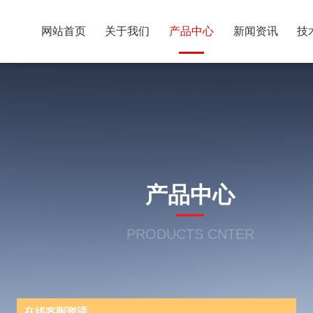
网站首页
关于我们
产品中心
新闻资讯
技
产品中心
PRODUCTS CNTER