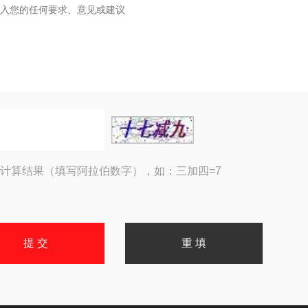
计算结果（填写阿拉伯数字），如：三加四=7