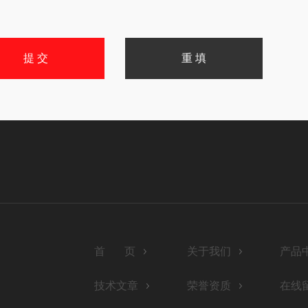
首 页
关于我们
产品
技术文章
荣誉资质
在线