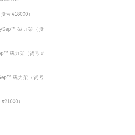
（货号 #18000）
 EasySep™ 磁力架（货
sySep™ 磁力架（货号 #
asySep™ 磁力架（货号
 #21000）