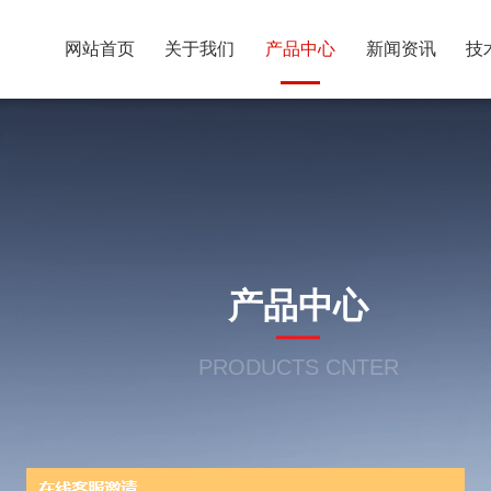
网站首页
关于我们
产品中心
新闻资讯
技
产品中心
PRODUCTS CNTER