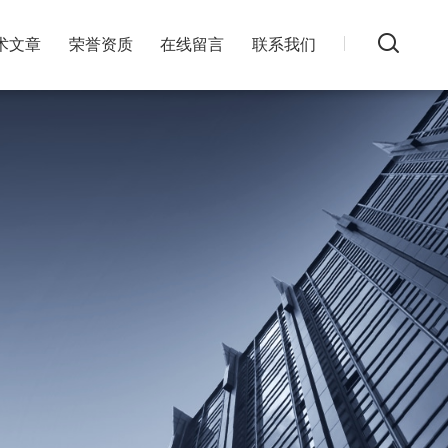
术文章
荣誉资质
在线留言
联系我们