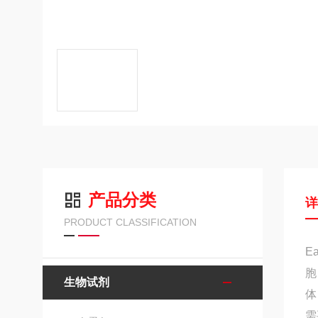
产品分类
PRODUCT CLASSIFICATION
E
胞
生物试剂
体
需