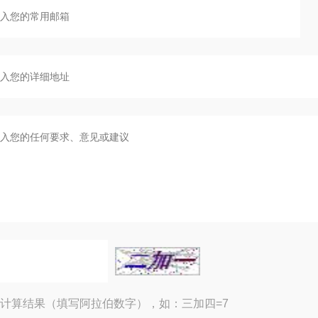
计算结果（填写阿拉伯数字），如：三加四=7