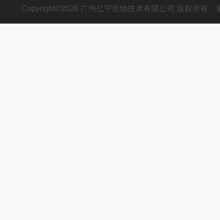
Copyright©2026 广州亿宁生物技术有限公司 版权所有