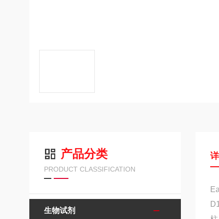
产品分类
PRODUCT CLASSIFICATION
E
D
生物试剂
柱