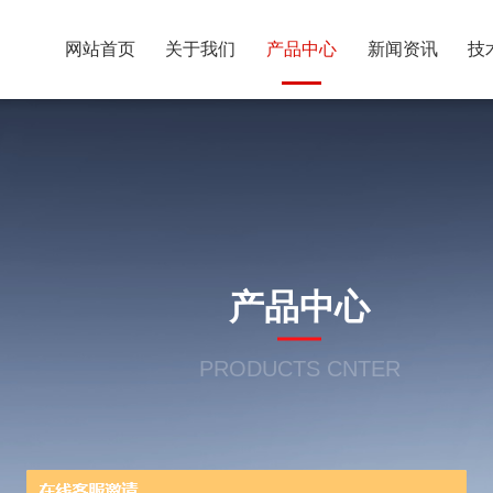
网站首页
关于我们
产品中心
新闻资讯
技
产品中心
PRODUCTS CNTER