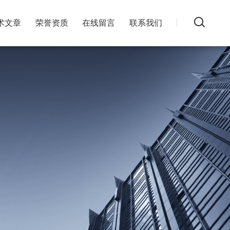
术文章
荣誉资质
在线留言
联系我们