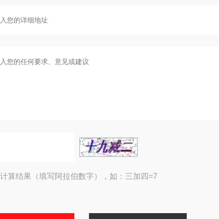
计算结果（填写阿拉伯数字），如：三加四=7