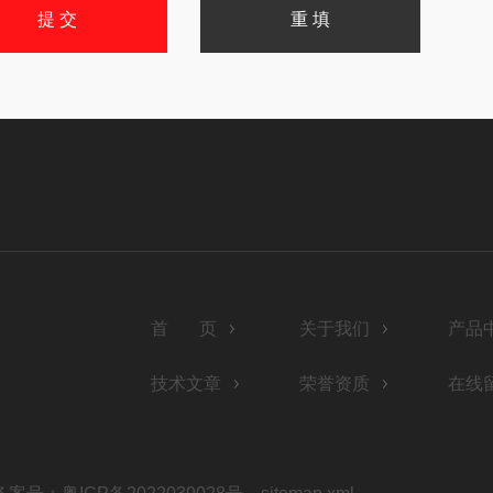
首 页
关于我们
产品
技术文章
荣誉资质
在线