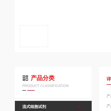
产品分类
PRODUCT CLASSIFICATION
产
产
流式细胞试剂