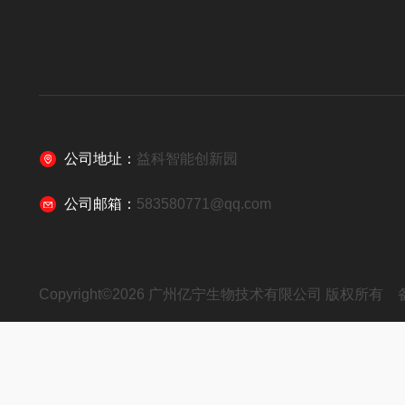
公司地址：
益科智能创新园
公司邮箱：
583580771@qq.com
Copyright©2026 广州亿宁生物技术有限公司 版权所有