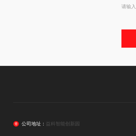
请输入
公司地址：
益科智能创新园