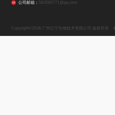
公司邮箱：
583580771@qq.com
Copyright©2026 广州亿宁生物技术有限公司 版权所有