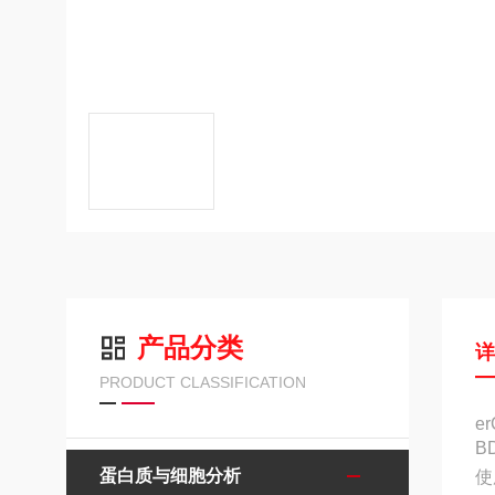
产品分类
PRODUCT CLASSIFICATION
e
B
蛋白质与细胞分析
使