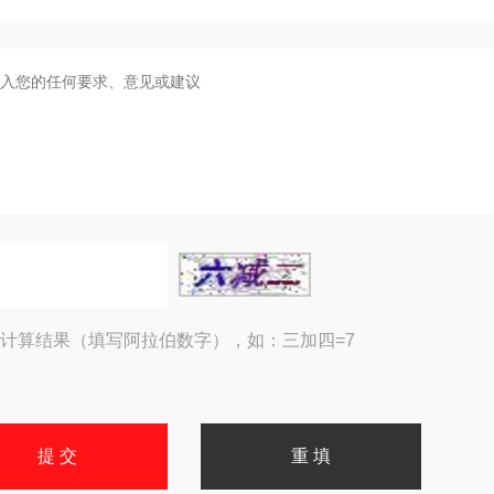
计算结果（填写阿拉伯数字），如：三加四=7