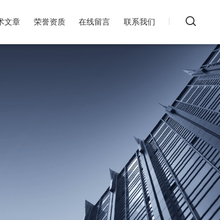
术文章
荣誉资质
在线留言
联系我们