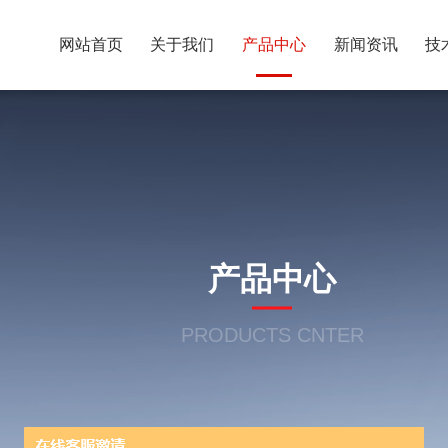
网站首页
关于我们
产品中心
新闻资讯
技
产品中心
PRODUCTS CNTER