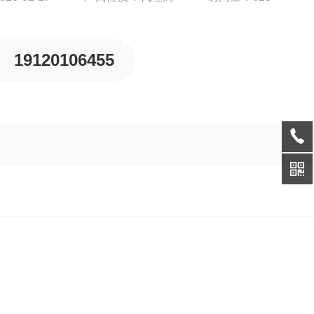
19120106455