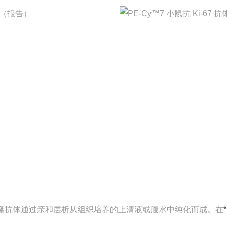
（报告）
克隆抗体通过亲和层析从组织培养的上清液或腹水中纯化而成。在
*