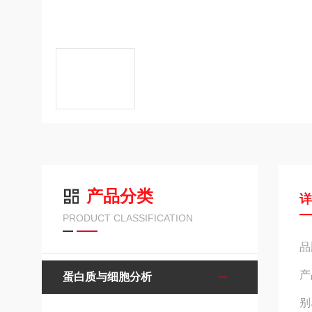
产品分类
PRODUCT CLASSIFICATION
品
产
蛋白质与细胞分析
别