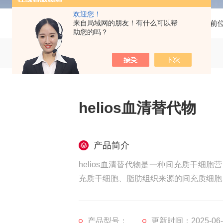
欢迎您！
来自局域网的朋友！有什么可以帮
当前
助您的吗？
helios血清替代物
产品简介
helios血清替代物是一种间充质干细
充质干细胞、脂肪组织来源的间充质细胞
产品型号：
更新时间：2025-06-