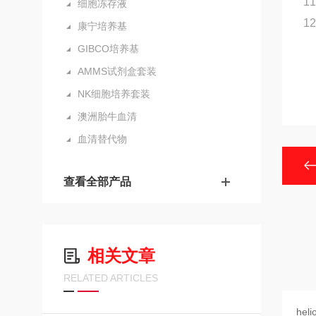
1
细胞冻存液
1
康宁培养基
GIBCO培养基
AMMS试剂盒套装
NK细胞培养套装
澳洲胎牛血清
血清替代物
查看全部产品
相关文章
RELATED ARTICLES