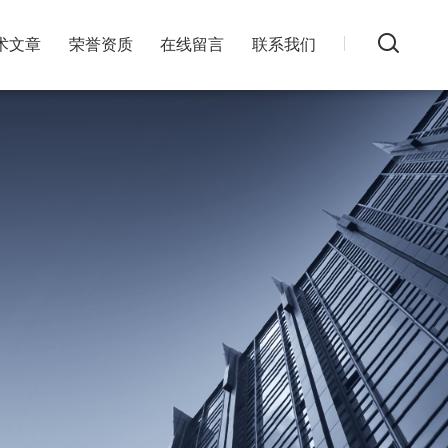
术文章
荣誉资质
在线留言
联系我们