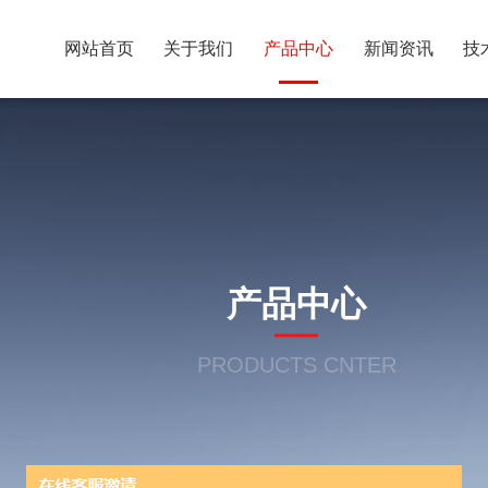
网站首页
关于我们
产品中心
新闻资讯
技
产品中心
PRODUCTS CNTER