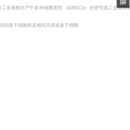
是研究或工业规模生产中多种细胞类型（如MSCs）的研究或工业细胞
的间质干细胞和其他间充质造血干细胞