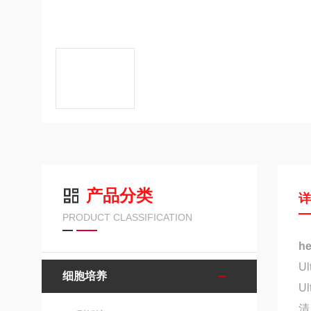
产品分类
PRODUCT CLASSIFICATION
h
U
细胞培养
U
清