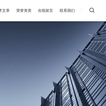
术文章
荣誉资质
在线留言
联系我们