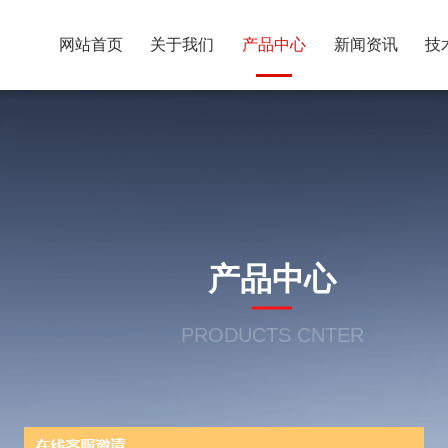
网站首页
关于我们
产品中心
新闻资讯
技
产品中心
PRODUCTS CNTER