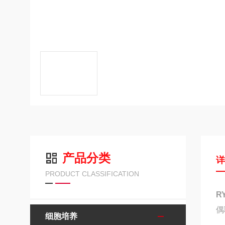
产品分类
PRODUCT CLASSIFICATION
R
偶
细胞培养