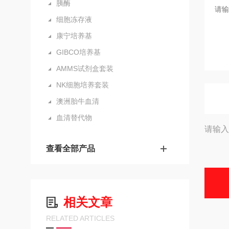
胰酶
细胞冻存液
康宁培养基
GIBCO培养基
AMMS试剂盒套装
NK细胞培养套装
澳洲胎牛血清
血清替代物
请输入
查看全部产品
相关文章
RELATED ARTICLES