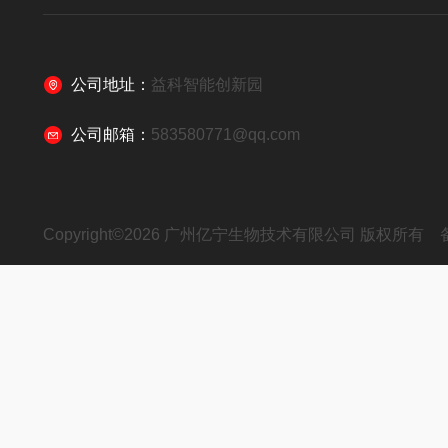
公司地址：
益科智能创新园
公司邮箱：
583580771@qq.com
Copyright©2026 广州亿宁生物技术有限公司 版权所有