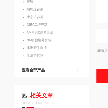
胰酶
细胞冻存液
康宁培养基
GIBCO培养基
AMMS试剂盒套装
NK细胞培养套装
澳洲胎牛血清
请输入
血清替代物
查看全部产品
相关文章
RELATED ARTICLES