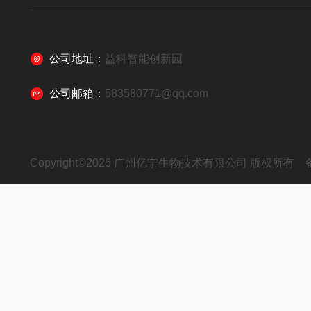
公司地址：
益科智能创新园
公司邮箱：
583580771@qq.com
Copyright©2026 广州亿宁生物技术有限公司 版权所有