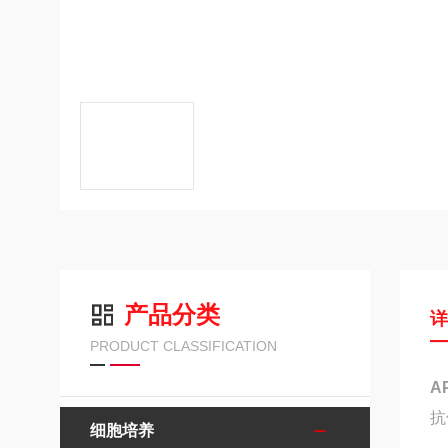
产品分类
PRODUCT CLASSIFICATION
A
抗
细胞培养