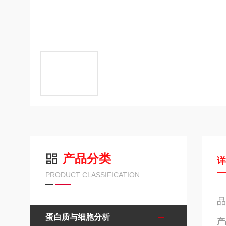
产品分类
PRODUCT CLASSIFICATION
品
蛋白质与细胞分析
产