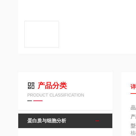
产品分类
PRODUCT CLASSIFICATION
品
产
蛋白质与细胞分析
型
核