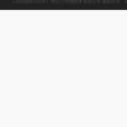
Copyright©2026 广州亿宁生物技术有限公司 版权所有