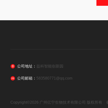
公司地址：
益科智能创新园
公司邮箱：
583580771@qq.com
Copyright©2026 广州亿宁生物技术有限公司 版权所有