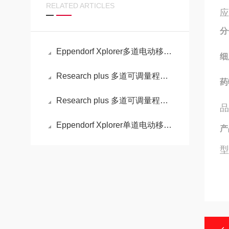
RELATED ARTICLES
分
Eppendorf Xplorer多道电动移液器的性能
细
Research plus 多道可调量程移液器的操作步骤
药
Research plus 多道可调量程移液器的特性
品
Eppendorf Xplorer单道电动移液器的特点
产
型