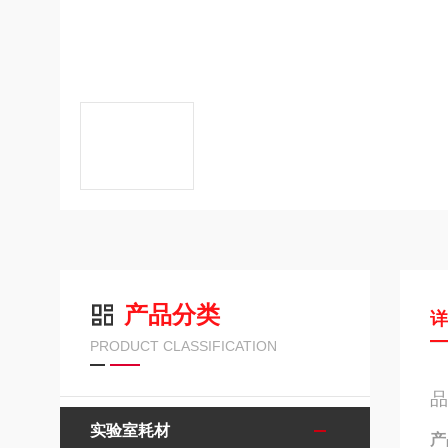
产品分类
PRODUCT CLASSIFICATION
品
实验室耗材
产