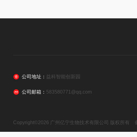
公司地址：
益科智能创新园
公司邮箱：
583580771@qq.com
Copyright©2026 广州亿宁生物技术有限公司 版权所有