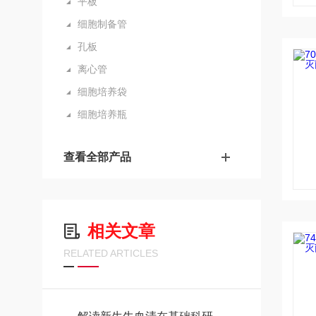
平板
细胞制备管
孔板
离心管
细胞培养袋
细胞培养瓶
查看全部产品
相关文章
RELATED ARTICLES