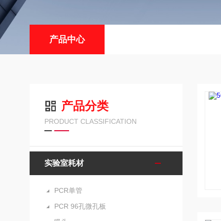
产品中心
产品分类
PRODUCT CLASSIFICATION
实验室耗材
PCR单管
PCR 96孔微孔板