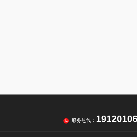
1912010
服务热线：