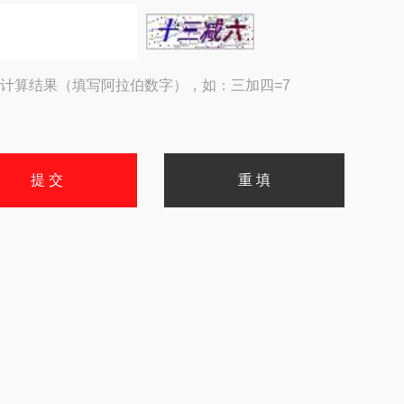
计算结果（填写阿拉伯数字），如：三加四=7