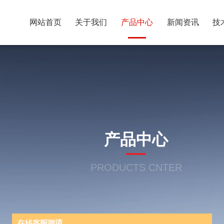
网站首页
关于我们
产品中心
新闻资讯
技
产品中心
PRODUCTS CNTER