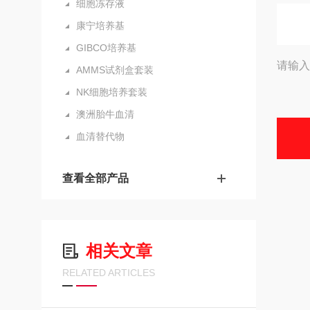
细胞冻存液
康宁培养基
GIBCO培养基
请输入
AMMS试剂盒套装
NK细胞培养套装
澳洲胎牛血清
血清替代物
查看全部产品
相关文章
RELATED ARTICLES