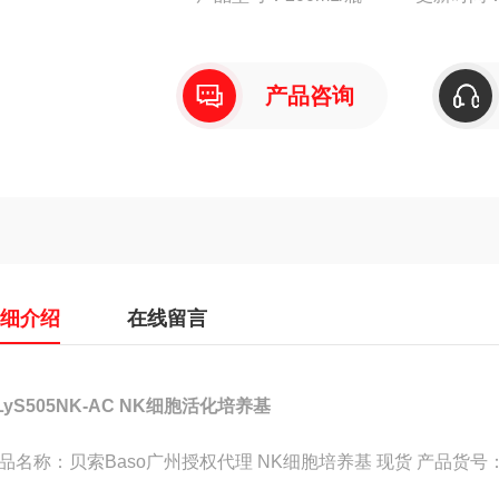
产品货
产品咨询
详细介绍
在线留言
LyS505NK-AC NK细胞活化培养基
品名称：贝索Baso广州授权代理 NK细胞培养基 现货 产品货号