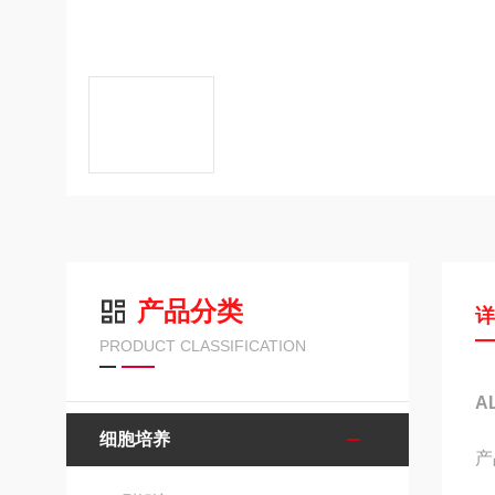
产品分类
PRODUCT CLASSIFICATION
A
细胞培养
产