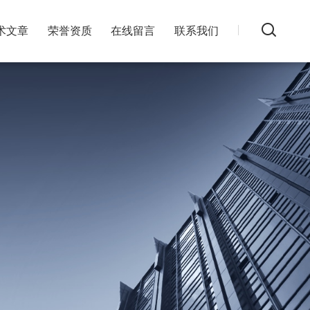
术文章
荣誉资质
在线留言
联系我们